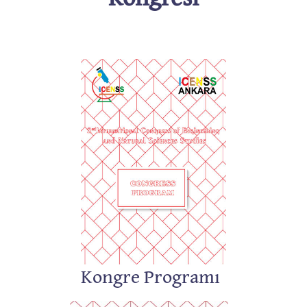
Kongre Programı