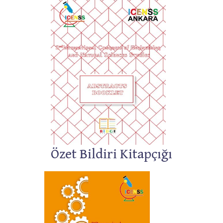
Özet Bildiri Kitapçığı