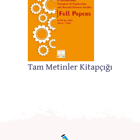
Tam Metinler Kitapçığı