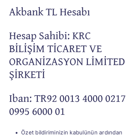
Akbank TL Hesabı
Hesap Sahibi: KRC
BİLİŞİM TİCARET VE
ORGANİZASYON LİMİTED
ŞİRKETİ
Iban: TR92 0013 4000 0217
0995 6000 01
Özet bildiriminizin kabulünün ardından