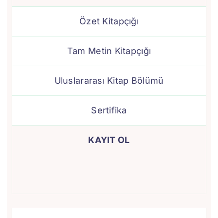
Özet Kitapçığı
Tam Metin Kitapçığı
Uluslararası Kitap Bölümü
Sertifika
KAYIT OL