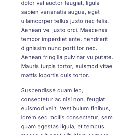
dolor vel auctor feugiat,
ligula
sapien venenatis augue
, eget
ullamcorper tellus justo nec felis.
Aenean vel justo orci. Maecenas
tempor imperdiet ante, hendrerit
dignissim nunc porttitor nec.
Aenean fringilla pulvinar vulputate.
Mauris turpis tortor, euismod vitae
mattis lobortis quis tortor.
Suspendisse quam leo,
consectetur ac nisi non, feugiat
euismod velit. Vestibulum finibus,
lorem sed mollis consectetur, sem
quam egestas ligula, et tempus