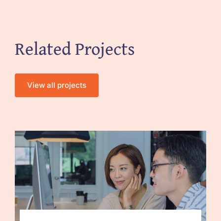
Related Projects
View all projects