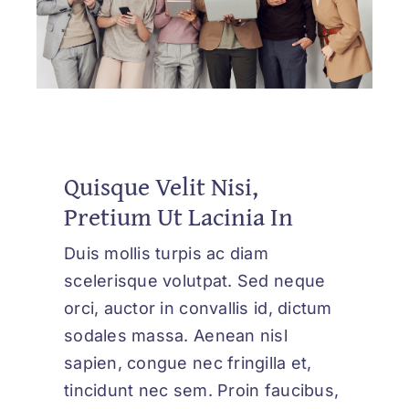
Quisque Velit Nisi,
Pretium Ut Lacinia In
Duis mollis turpis ac diam
scelerisque volutpat. Sed neque
orci, auctor in convallis id, dictum
sodales massa. Aenean nisl
sapien, congue nec fringilla et,
tincidunt nec sem. Proin faucibus,