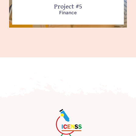
Project #5
Finance