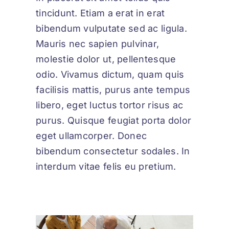
tincidunt. Etiam a erat in erat
bibendum vulputate sed ac ligula.
Mauris nec sapien pulvinar,
molestie dolor ut, pellentesque
odio. Vivamus dictum, quam quis
facilisis mattis, purus ante tempus
libero, eget luctus tortor risus ac
purus. Quisque feugiat porta dolor
eget ullamcorper. Donec
bibendum consectetur sodales. In
interdum vitae felis eu pretium.