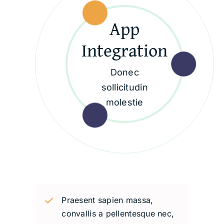
App
Integration
Donec
sollicitudin
molestie
Praesent sapien massa,
convallis a pellentesque nec,