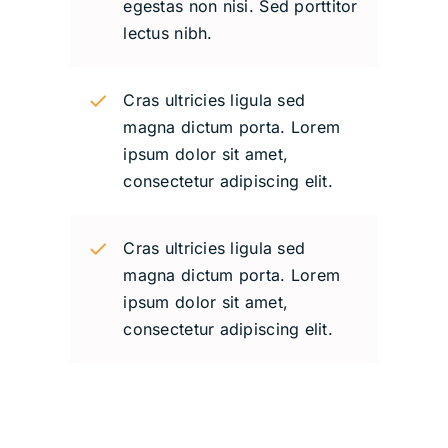
egestas non nisi. Sed porttitor
lectus nibh.
Cras ultricies ligula sed
magna dictum porta. Lorem
ipsum dolor sit amet,
consectetur adipiscing elit.
Cras ultricies ligula sed
magna dictum porta. Lorem
ipsum dolor sit amet,
consectetur adipiscing elit.